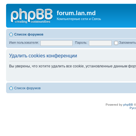
forum.lan.md
Компьютерные сети и Связь
Список форумов
Имя пользователя:
Пароль:
Запомнит
Удалить cookies конференции
Вы уверены, что хотите удалить все cookie, установленные данным фо
Список форумов
Powered by
phpBB
©
Рус